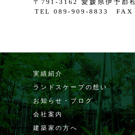
〒791-3162 愛媛県伊予郡
TEL 089-909-8833 FAX 
実績紹介
ランドスケープの想い
お知らせ・ブログ
会社案内
建築家の方へ