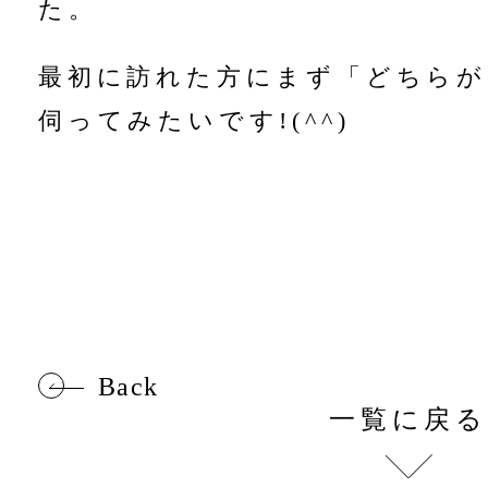
た。
最初に訪れた方にまず「どちらが
伺ってみたいです!(^^)
Back
一覧に戻る