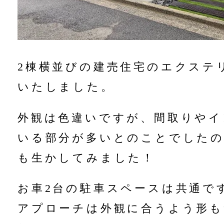
2棟横並びの建売住宅のエクステ
いたしました。
外観は色違いですが、間取りやイ
いる部分が多いとのことでした
も生かしてみました！
お車2台の駐車スペースは共通で
アプローチは外観に合うよう形も