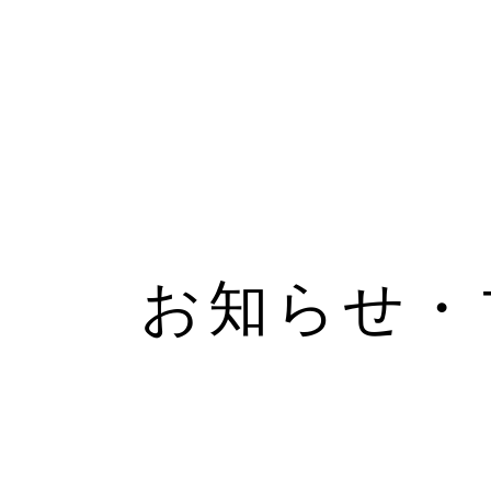
お知らせ・