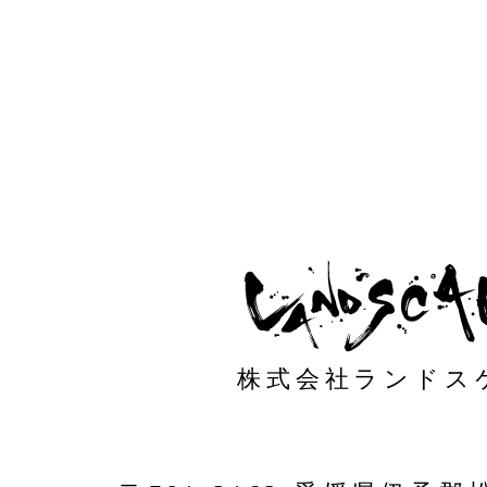
株式会社ランドス