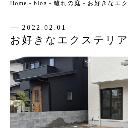
Home
-
blog
-
離れの庭
-
お好きなエ
2022.02.01
お好きなエクステリ