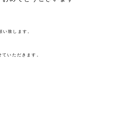
願い致します。
せていただきます。