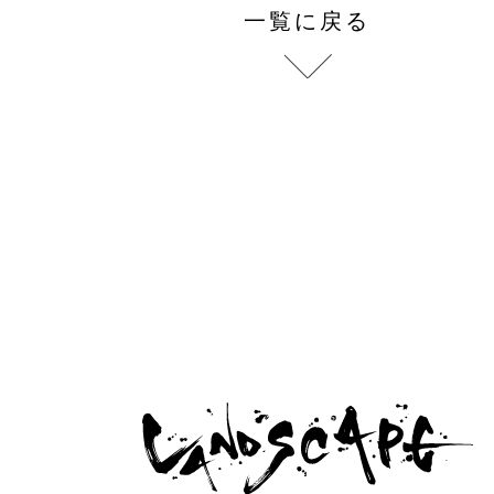
一覧に戻る