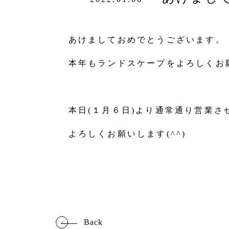
あけましておめでとうございます。
本年もランドスケープをよろしくお
本日(１月６日)より通常通り営業さ
よろしくお願いします(^^)
Back