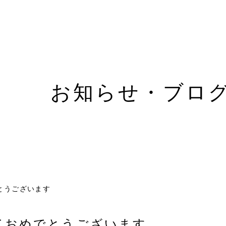
お知らせ・ブロ
とうございます
ておめでとうございます