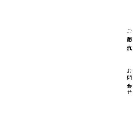
ご利用の流れ
お問い合わせ