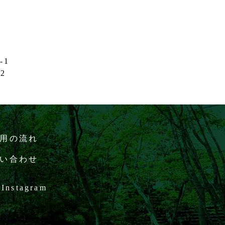
-1
32
用の流れ
い合わせ
Instagram