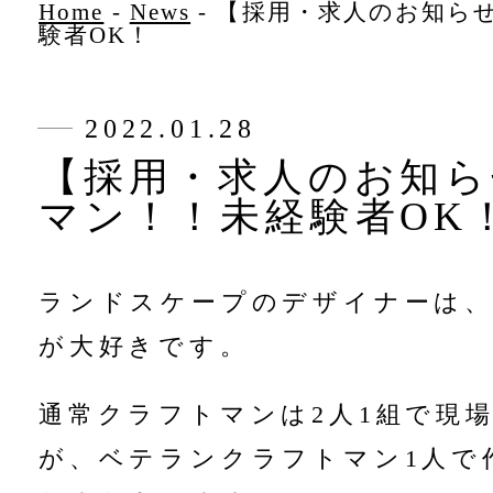
Home
-
News
-
【採用・求人のお知ら
験者OK！
2022.01.28
【採用・求人のお知
マン！！未経験者OK
ランドスケープのデザイナーは
が大好きです。
通常クラフトマンは2人1組で現
が、ベテランクラフトマン1人で