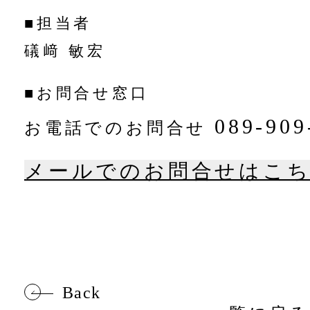
■担当者
礒﨑 敏宏
■お問合せ窓口
089-909
お電話でのお問合せ
メールでのお問合せはこ
Back