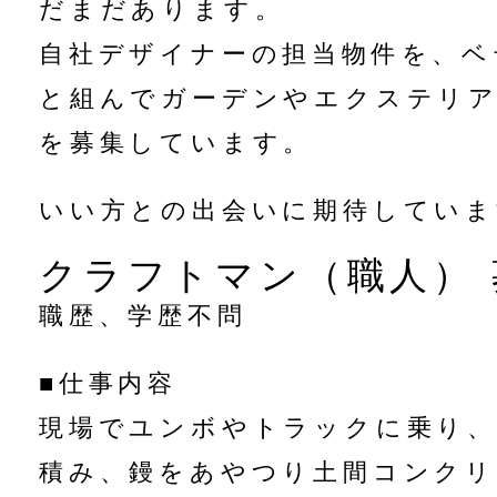
だまだあります。
自社デザイナーの担当物件を、ベ
と組んでガーデンやエクステリ
を募集しています。
いい方との出会いに期待していま
クラフトマン（職人） 
職歴、学歴不問
■仕事内容
現場でユンボやトラックに乗り
積み、鏝をあやつり土間コンクリ