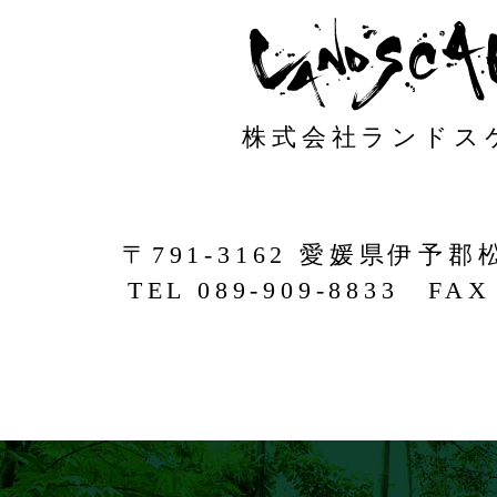
株式会社ランドス
〒791-3162 愛媛県伊予郡
TEL 089-909-8833 FAX 