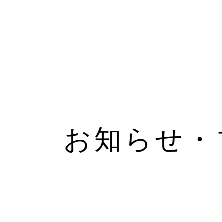
お知らせ・