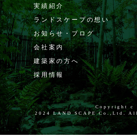
実績紹介
ランドスケープの想い
お知らせ・ブログ
会社案内
建築家の方へ
採用情報
Copyright c
2024 LAND SCAPE Co.,Ltd. All