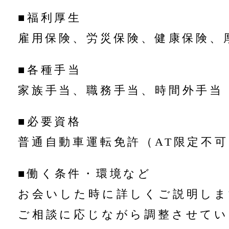
■福利厚生
雇用保険、労災保険、健康保険、
■各種手当
家族手当、職務手当、時間外手当
■必要資格
普通自動車運転免許（AT限定不可
■働く条件・環境など
お会いした時に詳しくご説明しま
ご相談に応じながら調整させてい