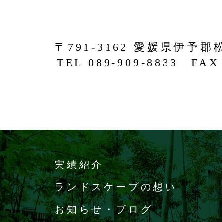
〒791-3162 愛媛県伊予郡
TEL 089-909-8833 FAX 
実績紹介
ランドスケープの想い
お知らせ・ブログ