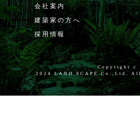
会社案内
建築家の方へ
採用情報
Copyright c
2024 LAND SCAPE Co.,Ltd. All