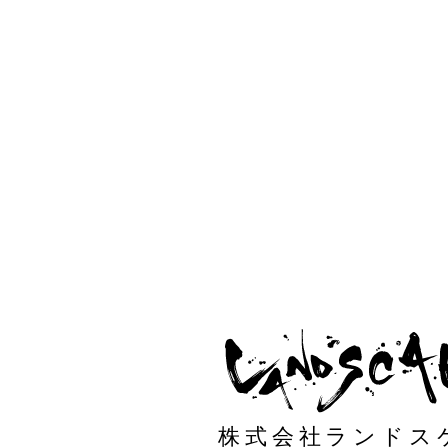
株式会社ランドス