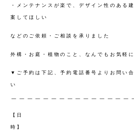
・メンテナンスが楽で、デザイン性のある
案してほしい
などのご依頼・ご相談を承りました
外構・お庭・植物のこと、なんでもお気軽
▼ご予約は下記、予約電話番号よりお問い
＿＿＿＿＿＿＿＿＿＿＿＿＿＿＿
【日