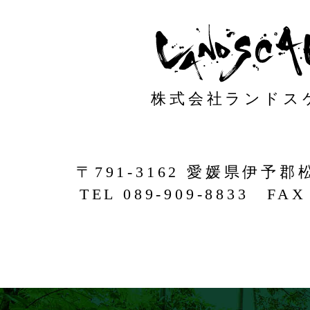
株式会社ランドス
〒791-3162 愛媛県伊予郡
TEL 089-909-8833 FAX 