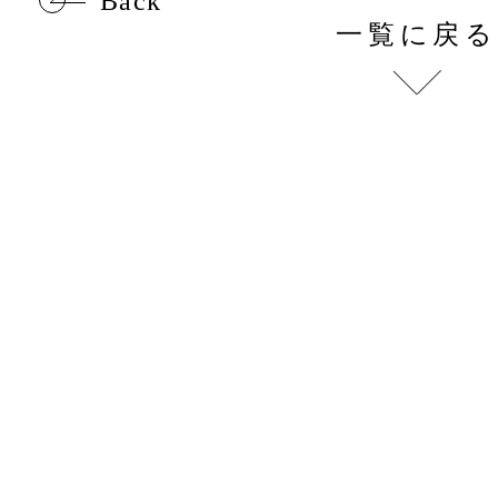
Back
一覧に戻る