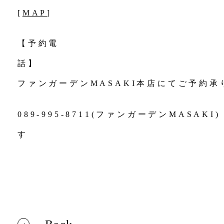
[
MAP
【予約電
ファンガーデンMASAKI本店にてご予約承
089-995-8711(ファンガーデンMASA
す