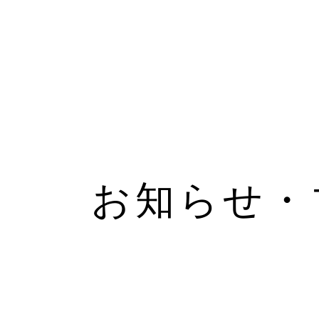
お知らせ・