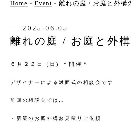
Home
-
Event
-
離れの庭 / お庭と外
2025.06.05
離れの庭 / お庭と外
６月２２日 (日) ＊開催＊
デザイナーによる対面式の相談会です
前回の相談会では…
・新築のお庭外構お見積りご依頼