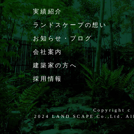
実績紹介
ランドスケープの想い
お知らせ・ブログ
会社案内
建築家の方へ
採用情報
Copyright c
2024 LAND SCAPE Co.,Ltd. All