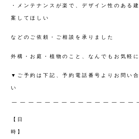
・メンテナンスが楽で、デザイン性のある
案してほしい
などのご依頼・ご相談を承りました
外構・お庭・植物のこと、なんでもお気軽
▼ご予約は下記、予約電話番号よりお問い
＿＿＿＿＿＿＿＿＿＿＿＿＿＿＿
【日