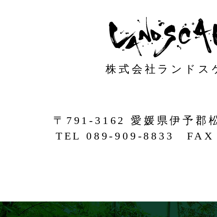
株式会社ランドス
〒791-3162 愛媛県伊予郡
TEL 089-909-8833 FAX 