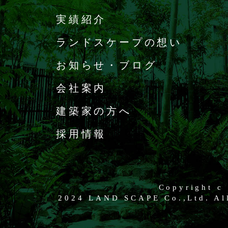
実績紹介
ランドスケープの想い
お知らせ・ブログ
会社案内
建築家の方へ
採用情報
Copyright c
2024 LAND SCAPE Co.,Ltd. All