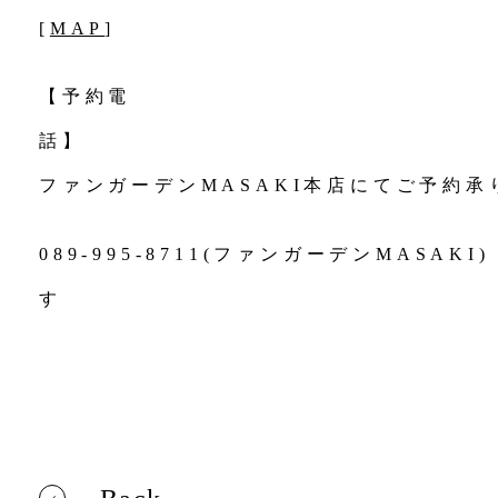
[
MAP
【予約電
ファンガーデンMASAKI本店にてご予約承
089-995-8711(ファンガーデンMASA
す