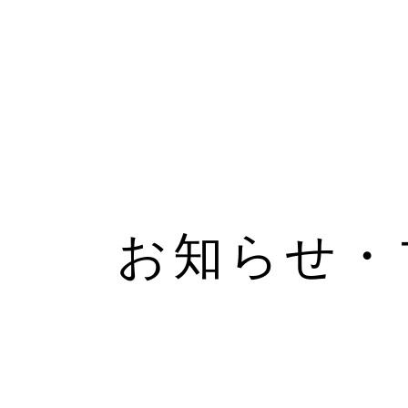
お知らせ・