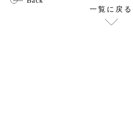
Back
一覧に戻る