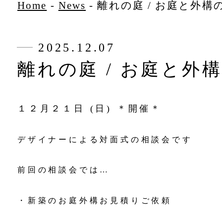
Home
-
News
-
離れの庭 / お庭と外構
2025.12.07
離れの庭 / お庭と外
１２月２１日 (日) ＊開催＊
デザイナーによる対面式の相談会です
前回の相談会では…
・新築のお庭外構お見積りご依頼