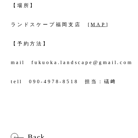
【場所】
ランドスケープ福岡支店
[
MAP
]
【予約方法】
mail fukuoka.landscape@gmail.com
tell 090-4978-8518 担当：礒﨑
Back