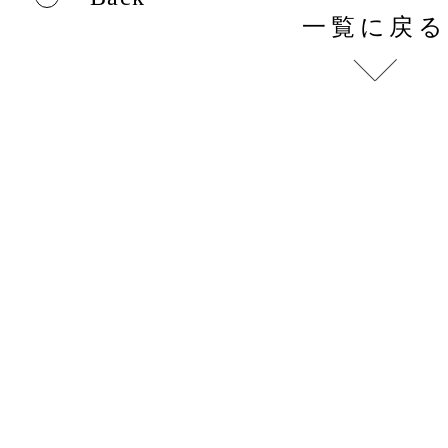
一覧に戻る