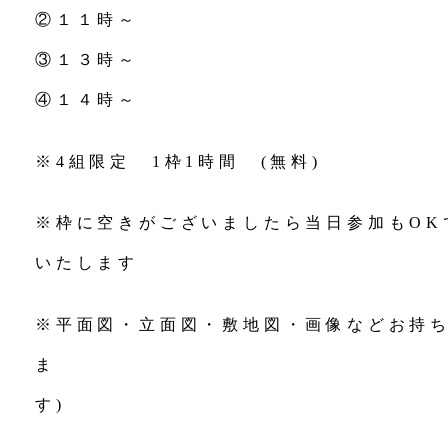
②１１時～
③１３時～
④１４時～
※4組限定 1枠1時間 (無料)
※枠に空きがございましたら当日参加もOK
いたします
※平面図・立面図・敷地図・画像などお持ち
ま