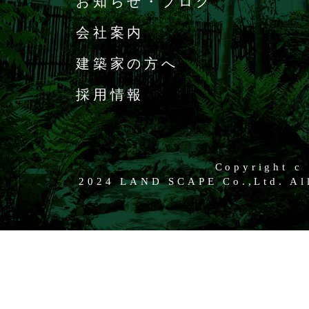
お知らせ・ブログ
会社案内
建築家の方へ
採用情報
Copyright c
2024 LAND SCAPE Co.,Ltd. All