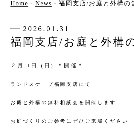
Home
-
News
-
福岡支店/お庭と外構の
2026.01.31
福岡支店/お庭と外構
２月 1日 (日) ＊開催＊
ランドスケープ福岡支店にて
お庭と外構の無料相談会を開催します
お庭づくりのご参考にぜひご来場ください