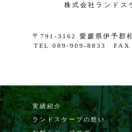
株式会社ランドス
〒791-3162 愛媛県伊予郡
TEL 089-909-8833 FAX 
実績紹介
ランドスケープの想い