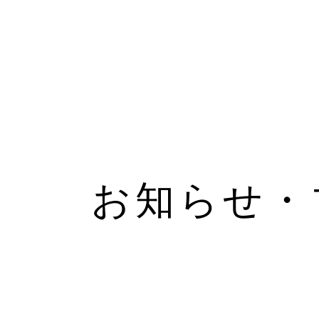
お知らせ・