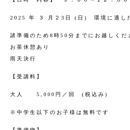
2025 年 ３ 月２3日 (日) 環境に
諸準備のため
8時50分まで
にお越しくだ
お茶休憩あり
雨天決行
【受講料】
大人 5,000円／回 (税込み)
※中学生以下のお子様は無料です