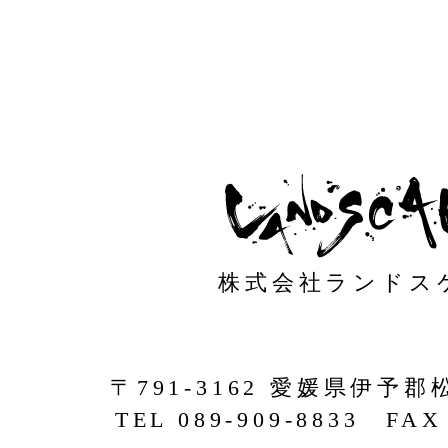
株式会社ランドス
〒791-3162 愛媛県伊予郡
TEL 089-909-8833 FAX 