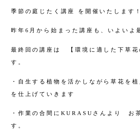
季節の庭じたく講座 を開催いたします
昨年6月から始まった講座も、いよいよ
最終回の講座は 【環境に適した下草花
す。
・自生する植物を活かしながら草花を植
を仕上げていきます
・作業の合間にKURASUさんより お
す。