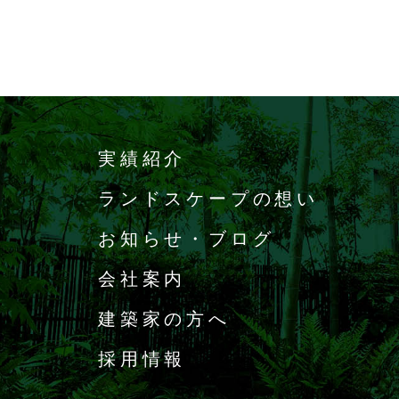
実績紹介
ランドスケープの想い
お知らせ・ブログ
会社案内
建築家の方へ
採用情報