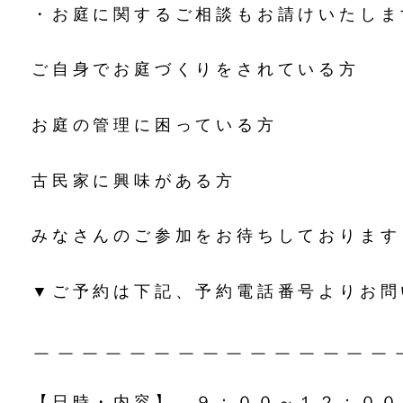
・お庭に関するご相談もお請けいたしま
ご自身でお庭づくりをされている方
お庭の管理に困っている方
古民家に興味がある方
みなさんのご参加をお待ちしております
▼ご予約は下記、予約電話番号よりお問
＿＿＿＿＿＿＿＿＿＿＿＿＿＿＿
【日時・内容】 ９：００～１２：０