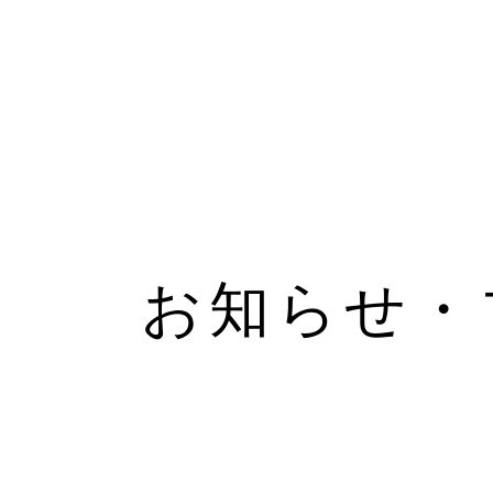
お知らせ・