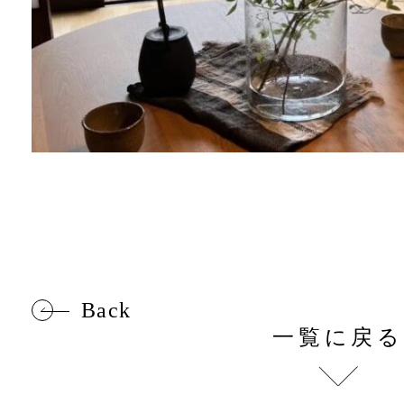
Back
一覧に戻る