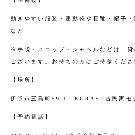
【準備物】
動きやすい服装・運動靴や長靴・帽子・
など
※手袋・スコップ・シャベルなどは 貸
ございます。お持ちの方はご持参くださ
【場所】
伊予市三島町59-1 KURASU古民家
【予約電話】