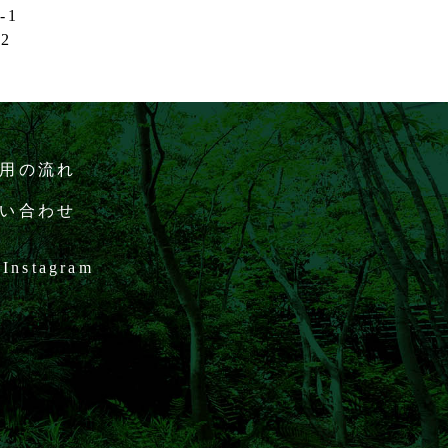
-1
32
用の流れ
い合わせ
Instagram