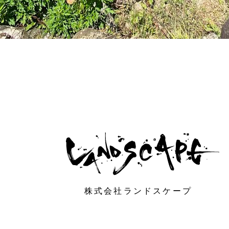
株式会社ランドスケープ