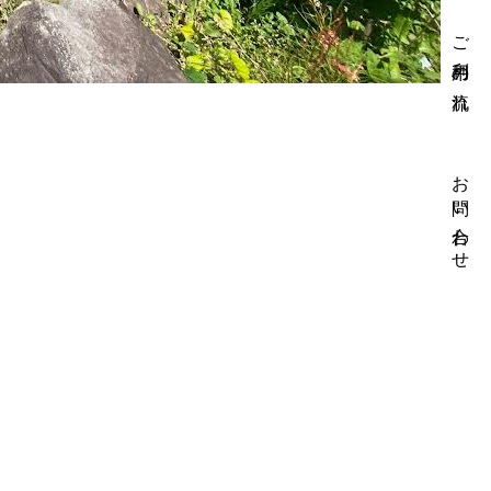
ご利用の流れ
お問い合わせ