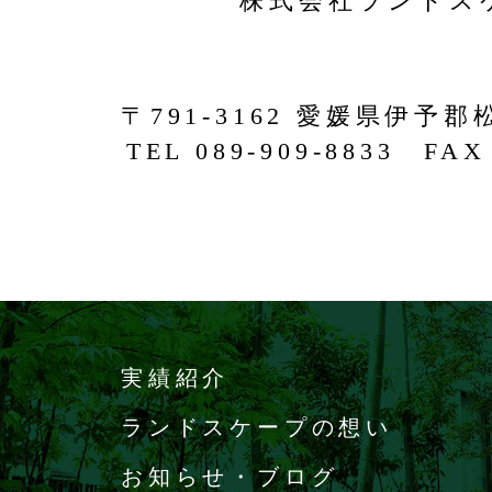
株式会社ランドス
〒791-3162 愛媛県伊予郡
TEL 089-909-8833 FAX 
実績紹介
ランドスケープの想い
お知らせ・ブログ