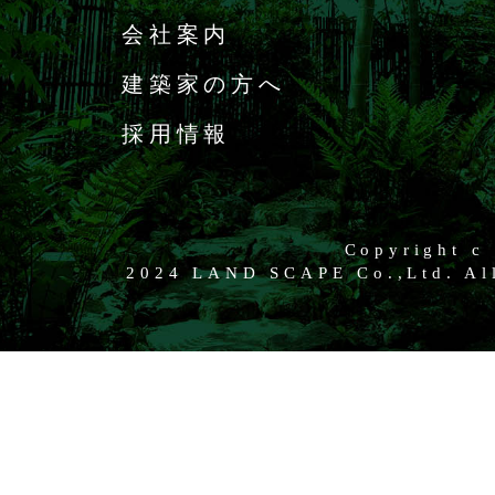
会社案内
建築家の方へ
採用情報
Copyright c
2024 LAND SCAPE Co.,Ltd. All