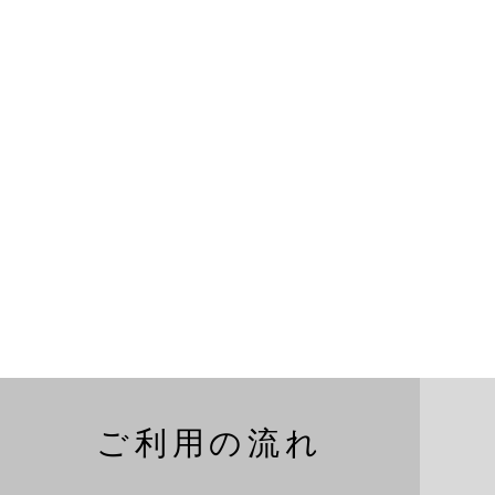
ご利用の流れ