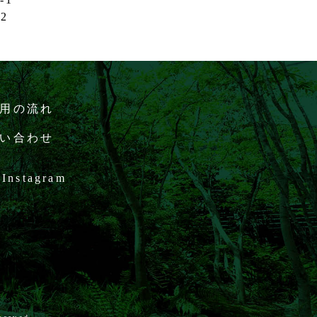
32
用の流れ
い合わせ
Instagram