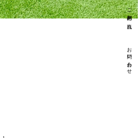
ご利用の流れ
お問い合わせ
-1